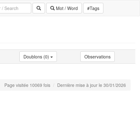
Mot / Word
#Tags
Doublons (0)
Observations
Page visitée 10069 fois
Dernière mise à jour le 30/01/2026