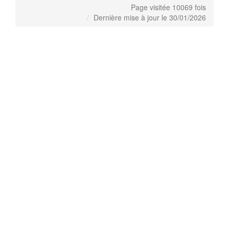
Page visitée 10069 fois
Dernière mise à jour le 30/01/2026