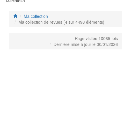
Macintosh
Ma collection
Ma collection de revues (4 sur 4498 éléments)
Page visitée 10065 fois
Dernière mise à jour le 30/01/2026