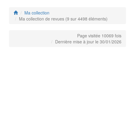
Ma collection
Ma collection de revues (9 sur 4498 éléments)
Page visitée 10069 fois
Dernière mise à jour le 30/01/2026