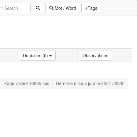
Mot / Word
#Tags
Doublons (0)
Observations
Page visitée 10065 fois
Dernière mise à jour le 30/01/2026