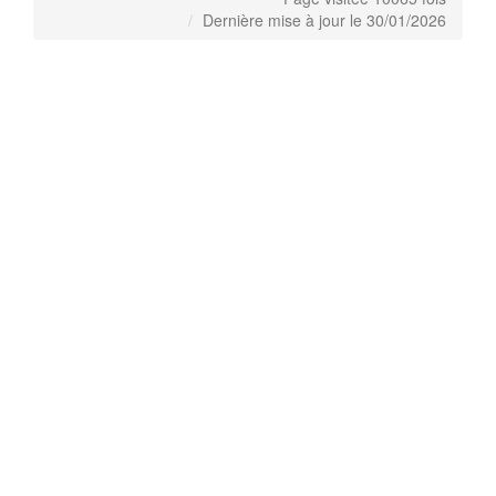
Dernière mise à jour le 30/01/2026