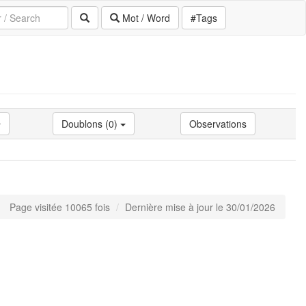
Mot / Word
#Tags
Doublons (0)
Observations
Page visitée 10065 fois
Dernière mise à jour le 30/01/2026