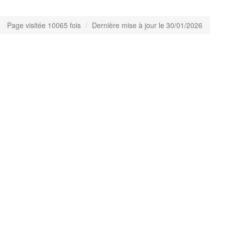
Page visitée 10065 fois
Dernière mise à jour le 30/01/2026