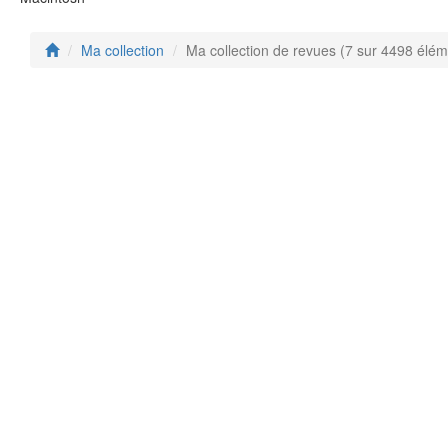
Ma collection
Ma collection de revues (7 sur 4498 élém