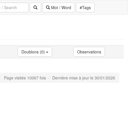
Mot / Word
#Tags
Doublons (0)
Observations
Page visitée 10067 fois
Dernière mise à jour le 30/01/2026