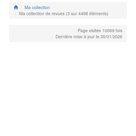
Ma collection
Ma collection de revues (3 sur 4498 éléments)
Page visitée 10069 fois
Dernière mise à jour le 30/01/2026