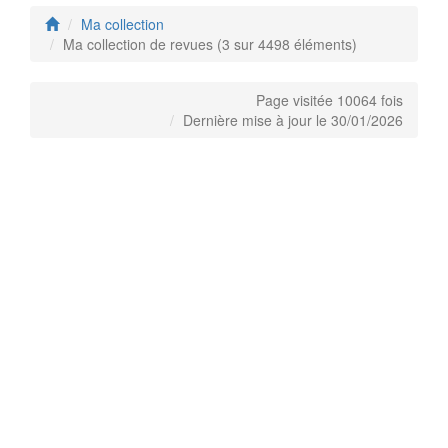
Ma collection
Ma collection de revues (3 sur 4498 éléments)
Page visitée 10064 fois
Dernière mise à jour le 30/01/2026