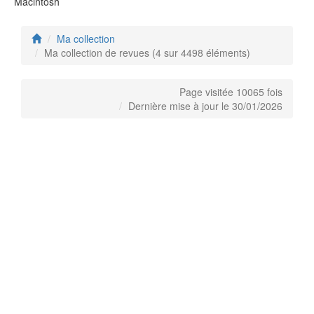
Macintosh
Ma collection
Ma collection de revues (4 sur 4498 éléments)
Page visitée 10065 fois
Dernière mise à jour le 30/01/2026