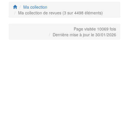
Ma collection
Ma collection de revues (3 sur 4498 éléments)
Page visitée 10069 fois
Dernière mise à jour le 30/01/2026