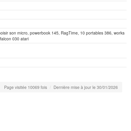
oisir son micro, powerbook 145, RagTime, 10 portables 386, works
 falcon 030 atari
Page visitée 10069 fois
Dernière mise à jour le 30/01/2026