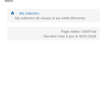
Micro
Ma collection
Ma collection de revues (4 sur 4498 éléments)
Page visitée 10069 fois
Dernière mise à jour le 30/01/2026