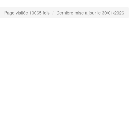
Page visitée 10065 fois
Dernière mise à jour le 30/01/2026