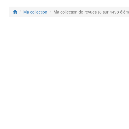
Ma collection
Ma collection de revues (8 sur 4498 élém