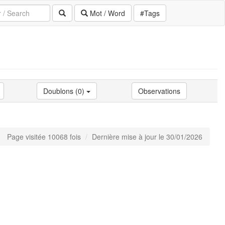
Mot / Word
#Tags
Doublons (0)
Observations
Page visitée 10068 fois
Dernière mise à jour le 30/01/2026