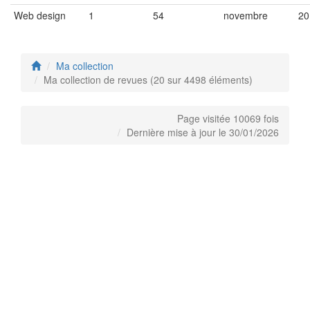
Web design
1
54
novembre
20
Ma collection
Ma collection de revues (20 sur 4498 éléments)
Page visitée 10069 fois
Dernière mise à jour le 30/01/2026