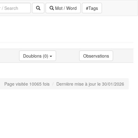
Mot / Word
#Tags
Doublons (0)
Observations
Page visitée 10065 fois
Dernière mise à jour le 30/01/2026