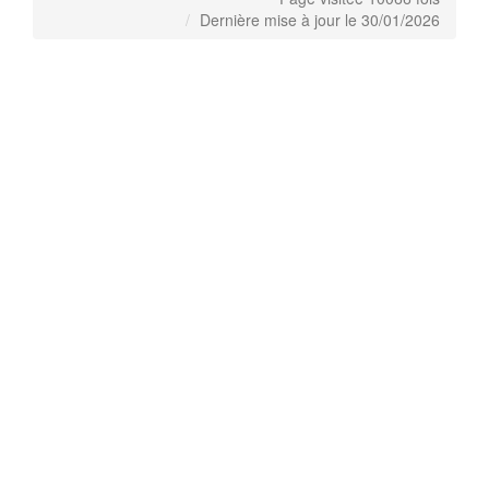
Dernière mise à jour le 30/01/2026