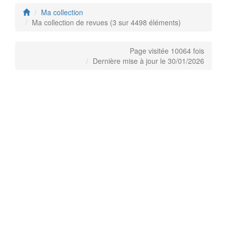
Ma collection
Ma collection de revues (3 sur 4498 éléments)
Page visitée 10064 fois
Dernière mise à jour le 30/01/2026