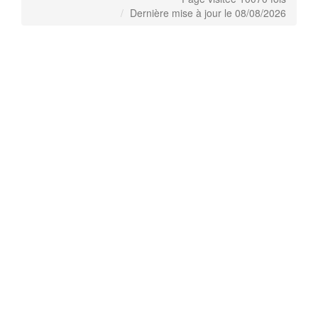
Dernière mise à jour le 08/08/2026