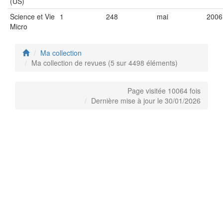
(US)
Science et Vie
1
248
mai
2006
Micro
Ma collection
Ma collection de revues (5 sur 4498 éléments)
Page visitée 10064 fois
Dernière mise à jour le 30/01/2026