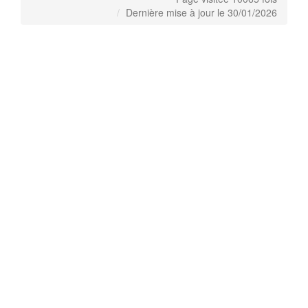
Dernière mise à jour le 30/01/2026