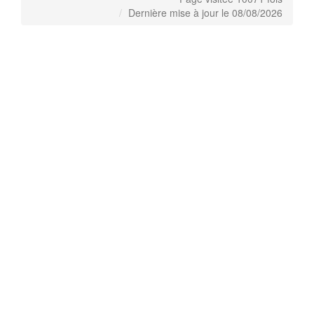
Dernière mise à jour le 08/08/2026