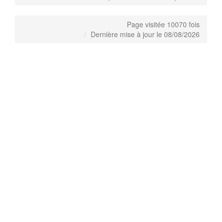
Page visitée 10070 fois
Dernière mise à jour le 08/08/2026