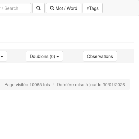
Mot / Word
#Tags
)
Doublons (0)
Observations
Page visitée 10065 fois
Dernière mise à jour le 30/01/2026