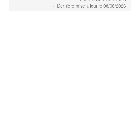
Dernière mise à jour le 08/08/2026