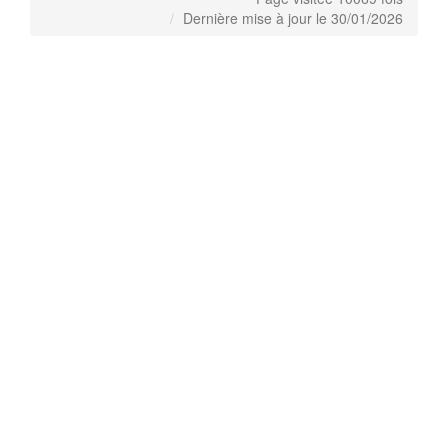
Dernière mise à jour le 30/01/2026