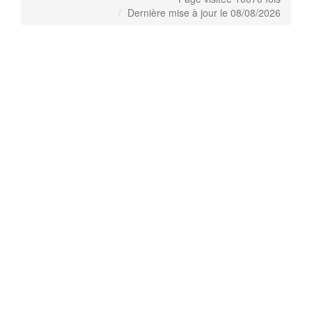
Dernière mise à jour le 08/08/2026