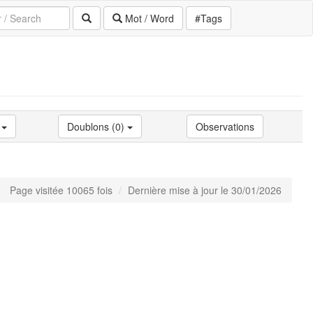
Mot / Word
#Tags
)
Doublons (0)
Observations
Page visitée 10065 fois
Dernière mise à jour le 30/01/2026