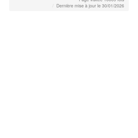
Dernière mise à jour le 30/01/2026