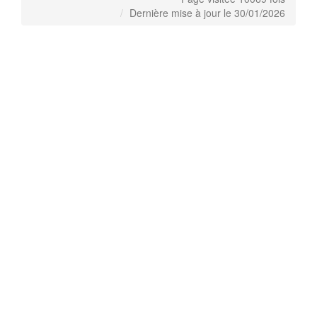
Dernière mise à jour le 30/01/2026