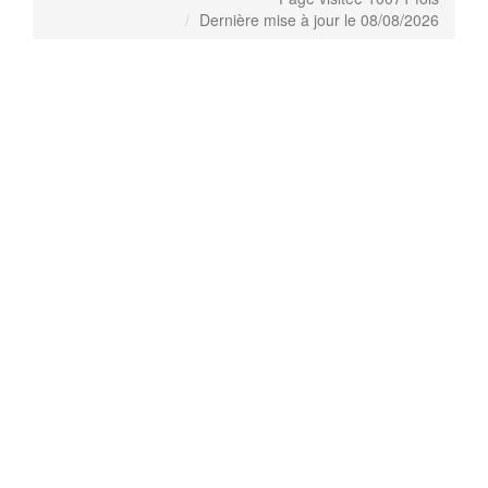
Dernière mise à jour le 08/08/2026