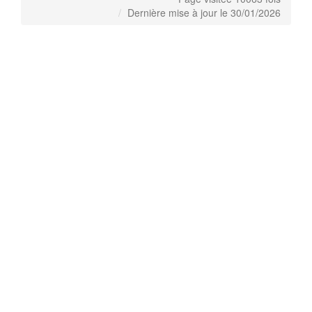
Dernière mise à jour le 30/01/2026