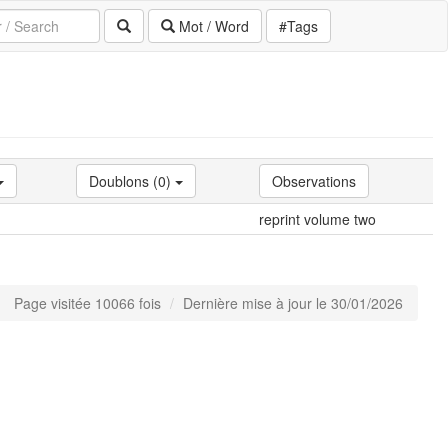
Mot / Word
#Tags
Doublons (0)
Observations
reprint volume two
Page visitée 10066 fois
Dernière mise à jour le 30/01/2026