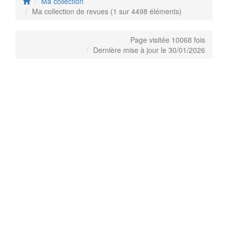
Ma collection
Ma collection de revues (1 sur 4498 éléments)
Page visitée 10068 fois
Dernière mise à jour le 30/01/2026