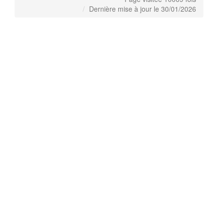
Dernière mise à jour le 30/01/2026