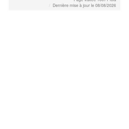
Dernière mise à jour le 08/08/2026