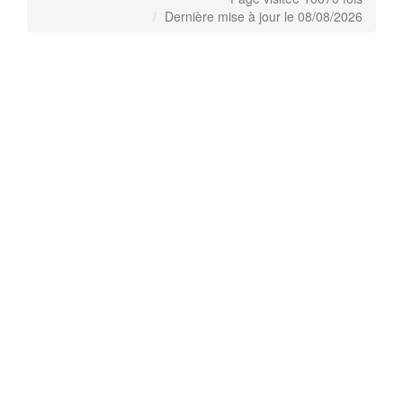
Dernière mise à jour le 08/08/2026