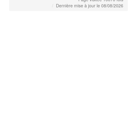
Dernière mise à jour le 08/08/2026