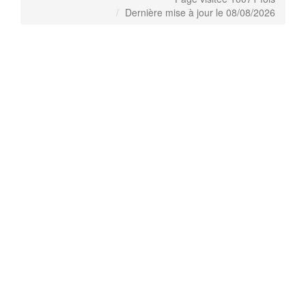
Dernière mise à jour le 08/08/2026