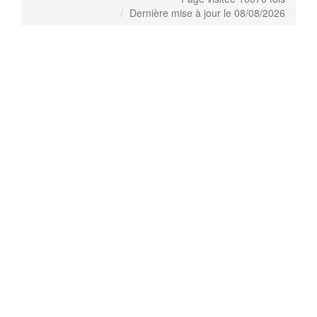
Dernière mise à jour le 08/08/2026