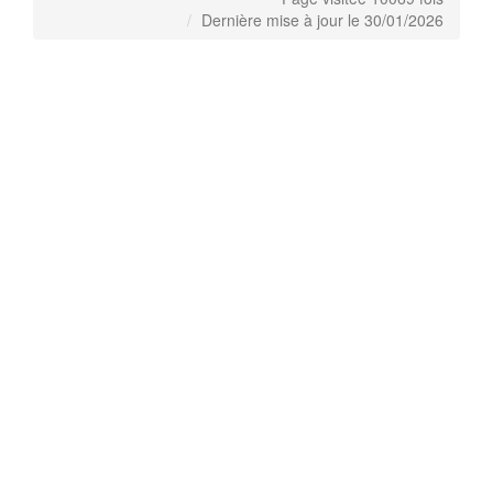
Dernière mise à jour le 30/01/2026