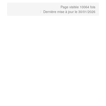
Page visitée 10064 fois
Dernière mise à jour le 30/01/2026