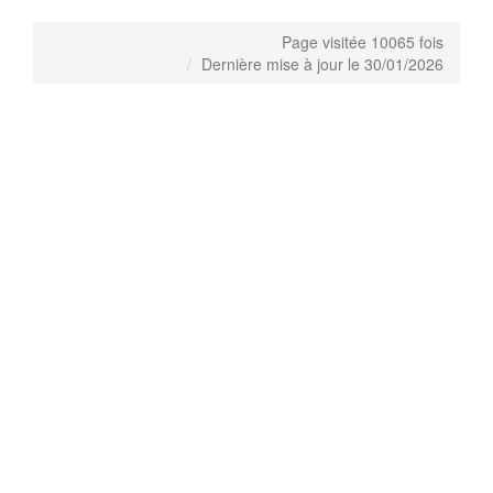
Page visitée 10065 fois
Dernière mise à jour le 30/01/2026