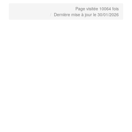
Page visitée 10064 fois
Dernière mise à jour le 30/01/2026