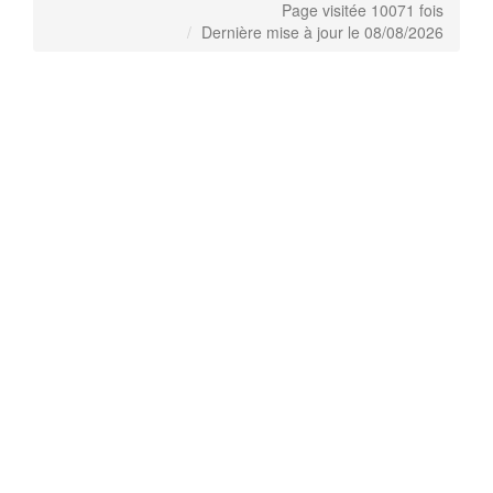
Page visitée 10071 fois
Dernière mise à jour le 08/08/2026