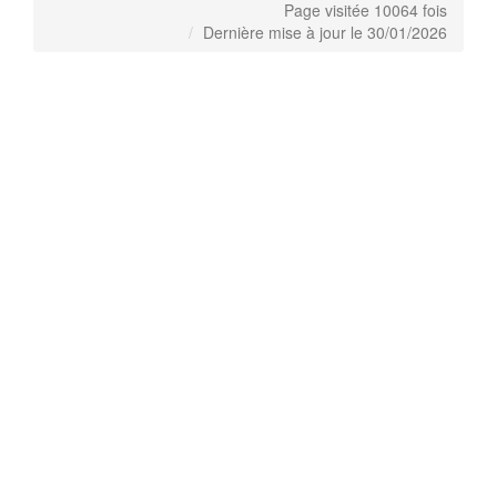
Page visitée 10064 fois
Dernière mise à jour le 30/01/2026