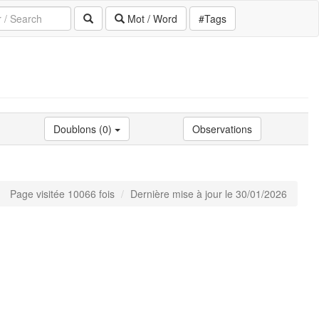
Mot / Word
#Tags
Doublons (0)
Observations
Page visitée 10066 fois
Dernière mise à jour le 30/01/2026